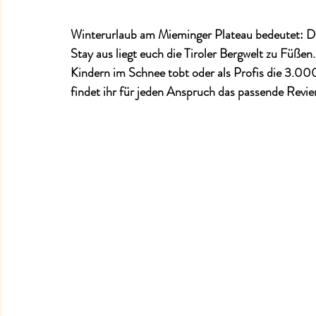
Winterurlaub am Mieminger Plateau bedeutet: Die
Stay aus liegt euch die Tiroler Bergwelt zu Füßen
Kindern im Schnee tobt oder als Profis die 3.0
findet ihr für jeden Anspruch das passende Revier