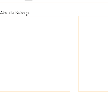
Aktuelle Beiträge
Digitale Gästemappe