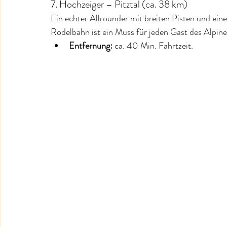
7. Hochzeiger – Pitztal (ca. 38 km)
Ein echter Allrounder mit breiten Pisten und ein
Rodelbahn ist ein Muss für jeden Gast des Alpine
Entfernung:
 ca. 40 Min. Fahrtzeit.