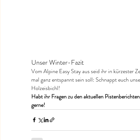
Unser Winter-Fazit
Vom Alpine Easy Stay aus seid ihr in kürzester Ze
mal ganz entspannt sein soll: Schnappt euch un
Holzeisbichl!
Habt ihr Fragen zu den aktuellen Pistenberichten 
gerne!