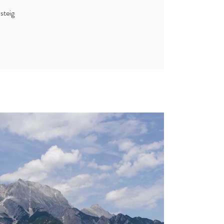
steig