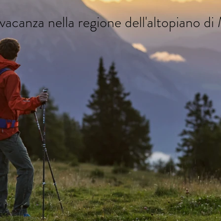
 vacanza nella regione dell'altopiano d