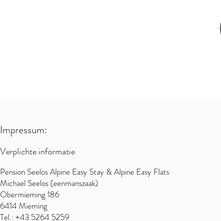
Impressum:
Verplichte informatie
Pension Seelos Alpine Easy Stay & Alpine Easy Flats
Michael Seelos (eenmanszaak)
Obermieming 186
6414 Mieming
Tel.: +43 5264 5259