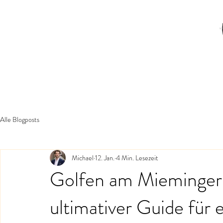
Alle Blogposts
Michael
12. Jan.
4 Min. Lesezeit
Golfen am Mieminger 
ultimativer Guide für