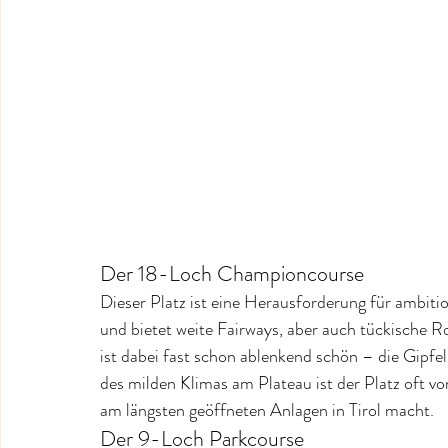
Der 18-Loch Championcourse
Dieser Platz ist eine Herausforderung für ambitio
und bietet weite Fairways, aber auch tückische R
ist dabei fast schon ablenkend schön – die Gipf
des milden Klimas am Plateau ist der Platz oft vo
am längsten geöffneten Anlagen in Tirol macht.
Der 9-Loch Parkcourse