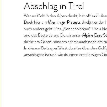
Abschlag in Tirol
Wer an Golf in den Alpen denkt, hat oft exklusive
Doch hier am 
Mieminger Plateau
, direkt vor der
auch anders geht. Das „Sonnenplateau“ Tirols bi
und das Beste daran: Durch unser 
Alpine Easy S
direkt am Green, sondern sparst auch noch am ri
In diesem Beitrag erfährst du alles über den Gol
unschlagbar ist und wie du einen erstklassigen G