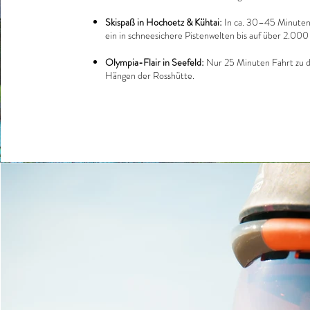
Skispaß in Hochoetz & Kühtai:
In ca. 30–45 Minuten
ein in schneesichere Pistenwelten bis auf über 2.00
Olympia-Flair in Seefeld:
Nur 25 Minuten Fahrt zu 
Hängen der Rosshütte.