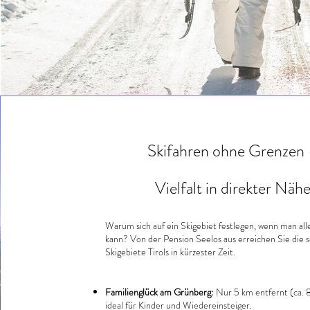
Skifahren ohne Grenzen
Vielfalt in direkter Näh
Warum sich auf ein Skigebiet festlegen, wenn man al
kann? Von der Pension Seelos aus erreichen Sie die 
Skigebiete Tirols in kürzester Zeit.
Familienglück am Grünberg:
Nur 5 km entfernt (ca. 
ideal für Kinder und Wiedereinsteiger.