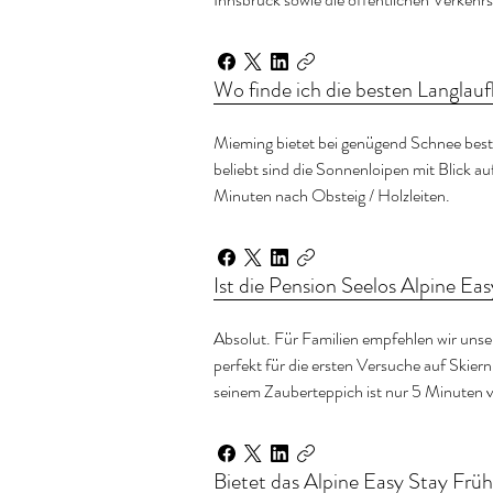
Wo finde ich die besten Langlau
Mieming bietet bei genügend Schnee beste
beliebt sind die Sonnenloipen mit Blick au
Minuten nach Obsteig / Holzleiten.
Ist die Pension Seelos Alpine Ea
Absolut. Für Familien empfehlen wir unse
perfekt für die ersten Versuche auf Skiern
seinem Zauberteppich ist nur 5 Minuten v
Bietet das Alpine Easy Stay Früh