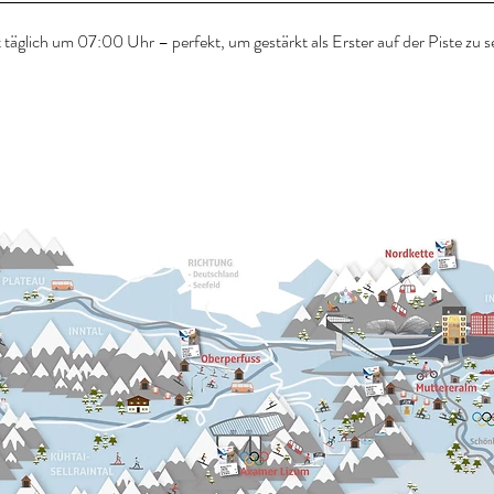
 täglich um 07:00 Uhr – perfekt, um gestärkt als Erster auf der Piste zu s