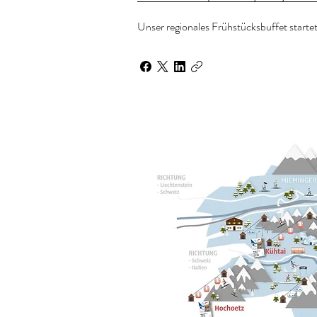
Unser regionales Frühstücksbuffet startet