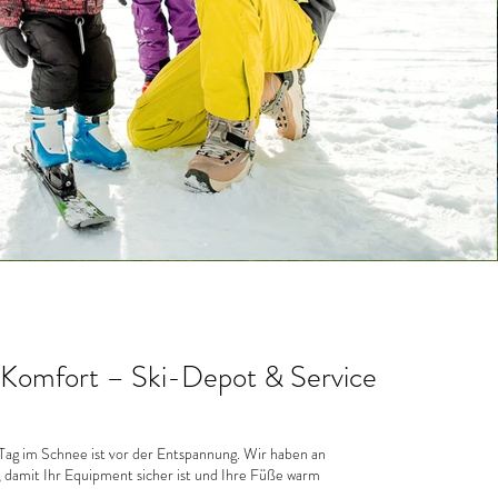
n Komfort – Ski-Depot & Service
ag im Schnee ist vor der Entspannung. Wir haben an
t, damit Ihr Equipment sicher ist und Ihre Füße warm